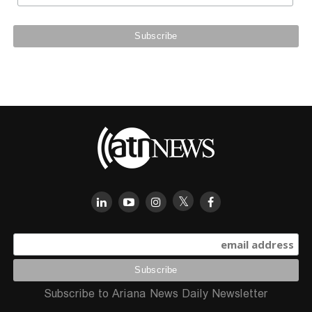
Subscribe to Ariana News Daily Newsletter