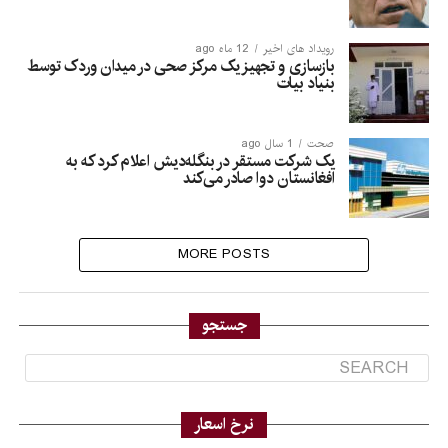
رویداد های اخیر
12 ماه ago
بازسازی و تجهیز یک مرکز صحی در میدان وردک توسط
بنیاد بیات
صحت
1 سال ago
یک شرکت مستقر در بنگله‌دیش اعلام کرد که به
افغانستان دوا صادر می‌کند
MORE POSTS
جستجو
نرخ اسعار