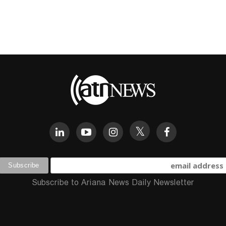
Subscribe to Ariana News Daily Newsletter