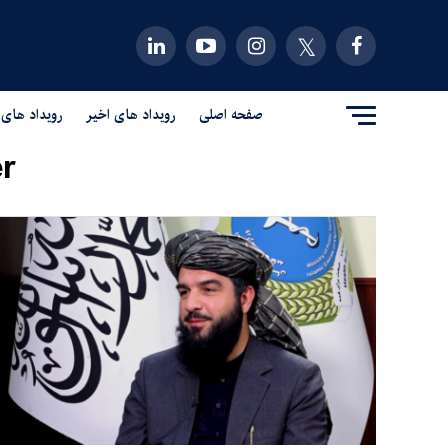
صفحه اصلی
رویداد های اخیر
رویداد های 
r"