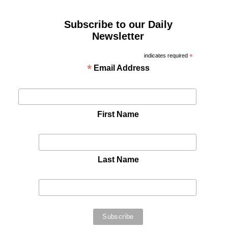
Subscribe to our Daily
Newsletter
indicates required
*
*
Email Address
First Name
Last Name