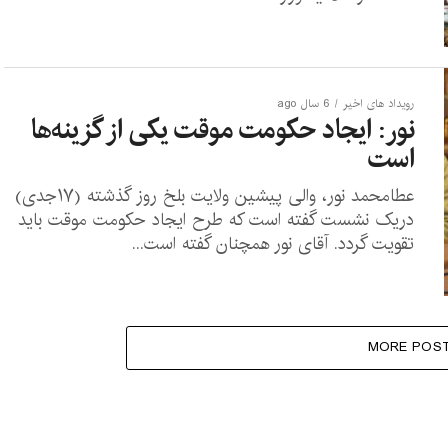
رویداد های اخیر
6 سال ago
نور: ایجاد حکومت موقت یکی از گزینه‌ها
است
عطامحمد نور، والی پیشین ولایت بلخ روز گذشته (۱۷جدی)
دریک نشست گفته است که طرح ایجاد حکومت موقت باید
تقویت گردد. آقای نور همچنان گفته است...
MORE POS