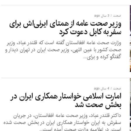
صحت
3 سال ago
وزیر صحت عامه از همتای ایرنی‌اش برای
سفر به کابل دعوت کرد
وزارت صحت عامه افغانستان گفته است که قلندر عباد، وزیر
صحت کشور با عین‌ اللهی، وزیر صحت ایران در تهران دیدار و
گفتگو کرده و برای...
صحت
4 سال ago
امارت اسلامی خواستار همکاری ایران در
بخش صحت شد
‏داکتر قلندر عباد، وزير صحت عامه افغانستان، در جریان
سفرش به ایران خواستار همکاری ایران در بخش صحت شده
است. در اعلامیه وزارت صحت آمده است...