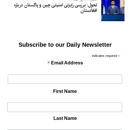
تحول: بررسی رایزنی امنیتی چین و پاکستان درباره
افغانستان
Subscribe to our Daily Newsletter
indicates required
*
*
Email Address
First Name
Last Name