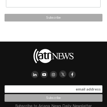
Subscribe to Ariana News Daily Newsletter