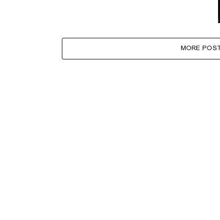
MORE POS