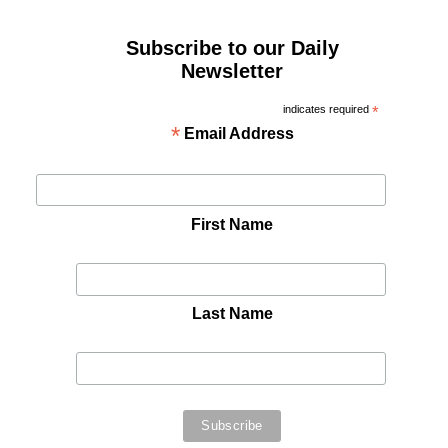
Subscribe to our Daily
Newsletter
indicates required
*
*
Email Address
First Name
Last Name