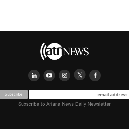
Subscribe to Ariana News Daily Newsletter