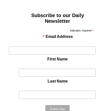
Subscribe to our Daily
Newsletter
indicates required
*
*
Email Address
First Name
Last Name