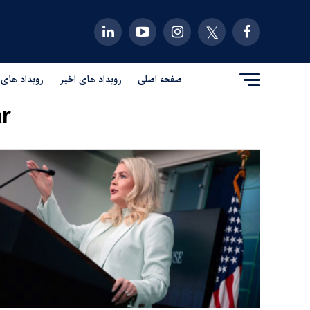
صفحه اصلی
رویداد های اخیر
رویداد های 
r"