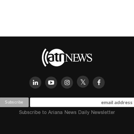
Subscribe to Ariana News Daily Newsletter