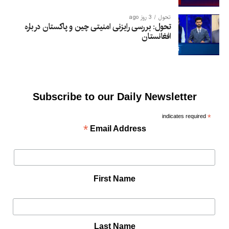
تحول
3 روز ago
تحول: بررسی رایزنی امنیتی چین و پاکستان درباره
افغانستان
Subscribe to our Daily Newsletter
indicates required
*
*
Email Address
First Name
Last Name