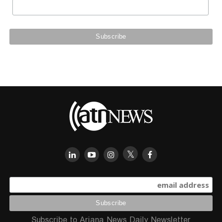
Subscribe to Ariana News Daily Newsletter