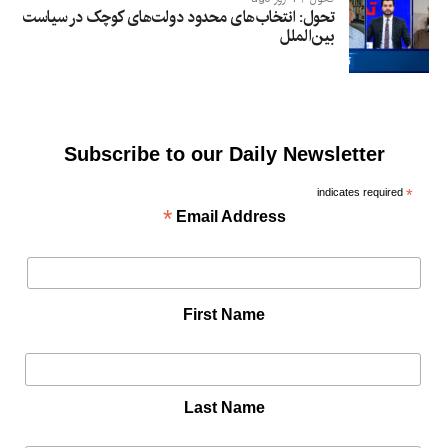
تحول: انتخاب‌های محدود دولت‌های کوچک در سیاست
بین‌الملل
Subscribe to our Daily Newsletter
indicates required
*
*
Email Address
First Name
Last Name