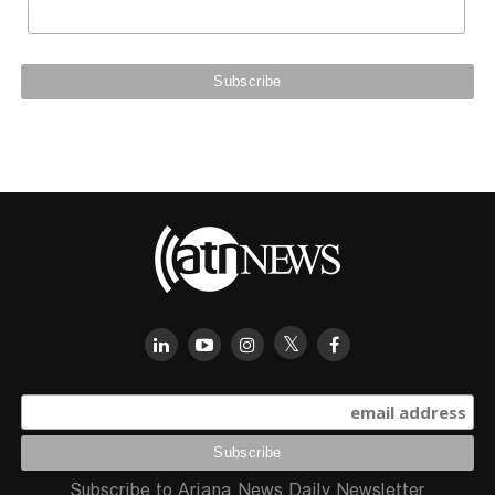
Subscribe to Ariana News Daily Newsletter