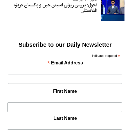
تحول: بررسی رایزنی امنیتی چین و پاکستان درباره
افغانستان
Subscribe to our Daily Newsletter
indicates required
*
*
Email Address
First Name
Last Name