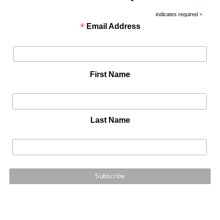
indicates required
*
*
Email Address
First Name
Last Name