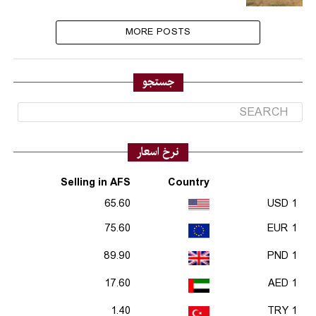
MORE POSTS
جستجو
نرخ اسعار
Selling in AFS
Country
65.60
1 USD
75.60
1 EUR
89.90
1 PND
17.60
1 AED
1.40
1 TRY