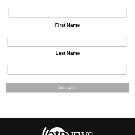
First Name
Last Name