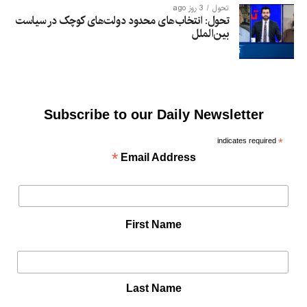
تحول
3 روز ago
تحول: انتخاب‌های محدود دولت‌های کوچک در سیاست
بین‌الملل
Subscribe to our Daily Newsletter
indicates required
*
*
Email Address
First Name
Last Name