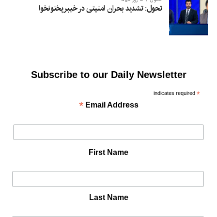
تحول: تشدید بحران امنیتی در خیبرپختونخوا
Subscribe to our Daily Newsletter
indicates required
*
*
Email Address
First Name
Last Name