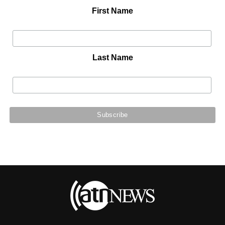
First Name
Last Name