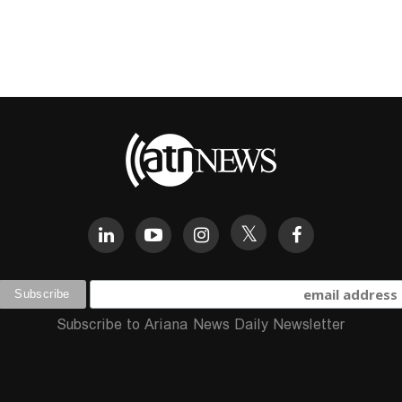
Subscribe to Ariana News Daily Newsletter