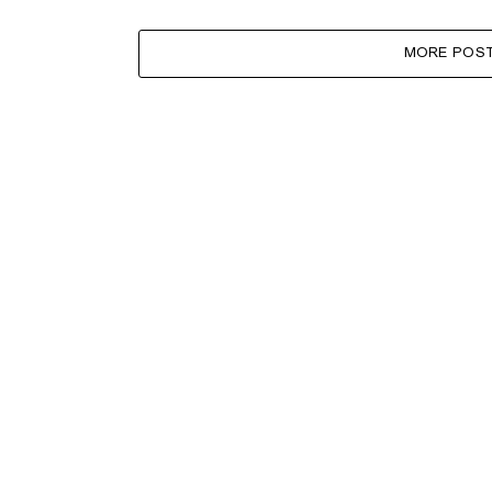
MORE POS