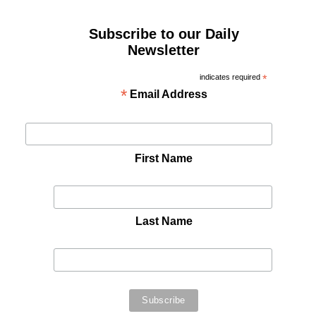
Subscribe to our Daily
Newsletter
indicates required
*
*
Email Address
First Name
Last Name