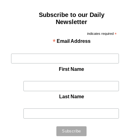
Subscribe to our Daily
Newsletter
indicates required
*
*
Email Address
First Name
Last Name