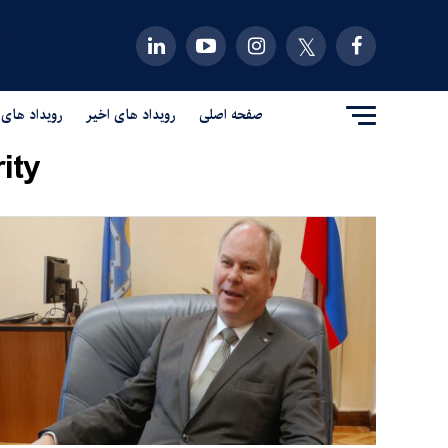
صفحه اصلی
رویداد های اخیر
رویداد های 
ty"