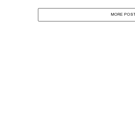
MORE POS