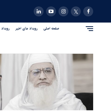
صفحه اصلی
رویداد های اخیر
رویداد 