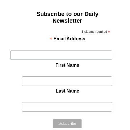
Subscribe to our Daily
Newsletter
indicates required
*
*
Email Address
First Name
Last Name