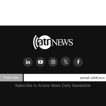
Subscribe to Ariana News Daily Newsletter