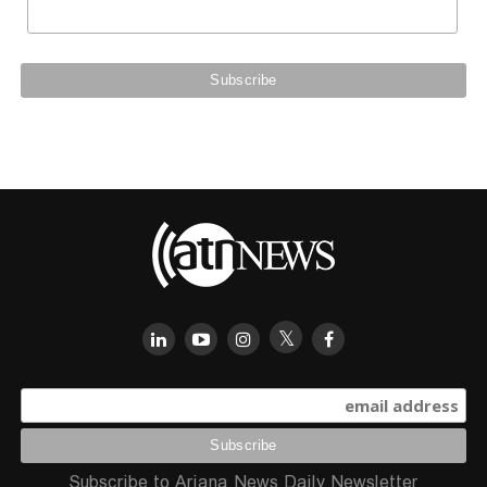
Subscribe to Ariana News Daily Newsletter