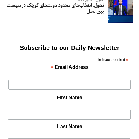
تحول: انتخاب‌های محدود دولت‌های کوچک در سیاست
بین‌الملل
Subscribe to our Daily Newsletter
indicates required
*
*
Email Address
First Name
Last Name