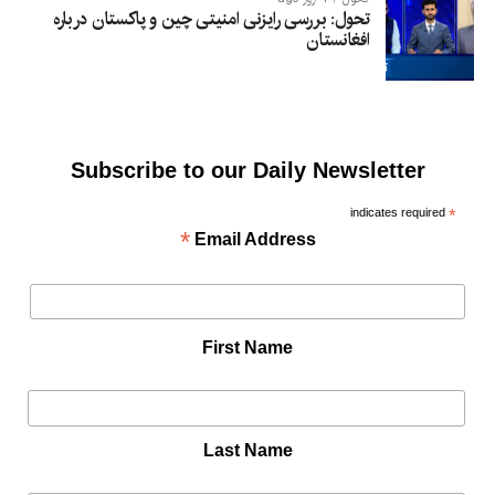
تحول: بررسی رایزنی امنیتی چین و پاکستان درباره
افغانستان
Subscribe to our Daily Newsletter
indicates required
*
*
Email Address
First Name
Last Name