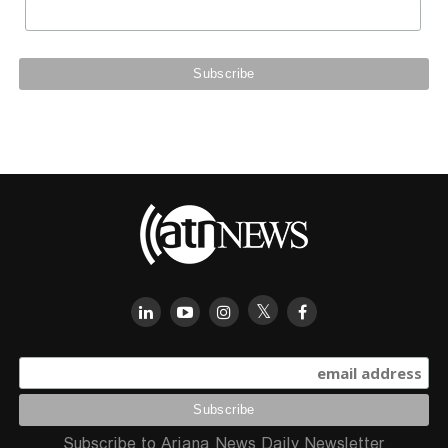
Subscribe to Ariana News Daily Newsletter