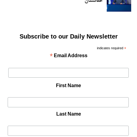
افغانستان
Subscribe to our Daily Newsletter
indicates required
*
*
Email Address
First Name
Last Name