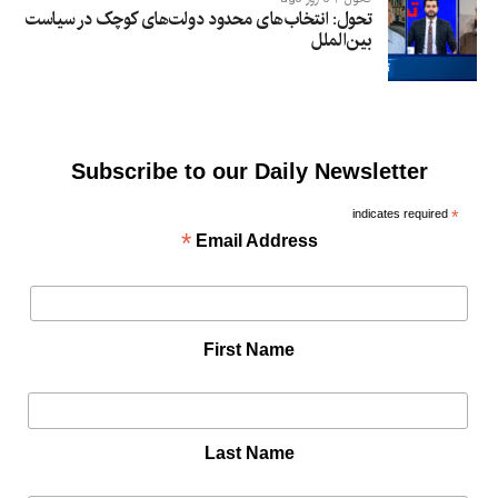
تحول: انتخاب‌های محدود دولت‌های کوچک در سیاست
بین‌الملل
Subscribe to our Daily Newsletter
indicates required
*
*
Email Address
First Name
Last Name