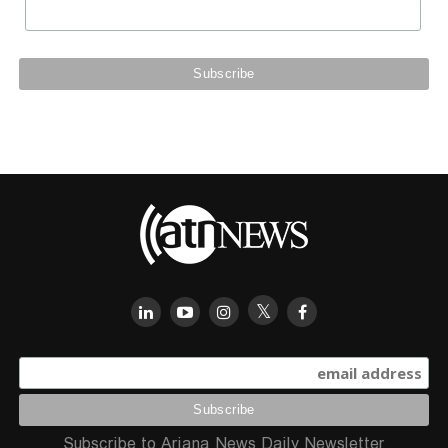
Subscribe to Ariana News Daily Newsletter