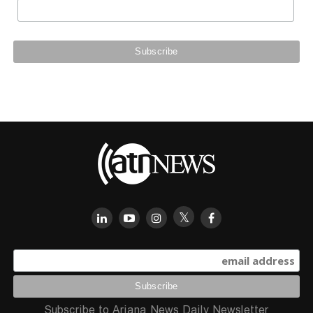
Subscribe to Ariana News Daily Newsletter