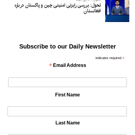
تحول: بررسی رایزنی امنیتی چین و پاکستان درباره
افغانستان
Subscribe to our Daily Newsletter
indicates required
*
*
Email Address
First Name
Last Name