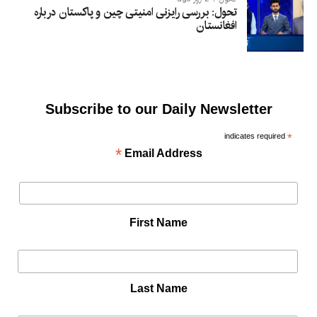
تحول: بررسی رایزنی امنیتی چین و پاکستان درباره
افغانستان
Subscribe to our Daily Newsletter
indicates required
*
*
Email Address
First Name
Last Name