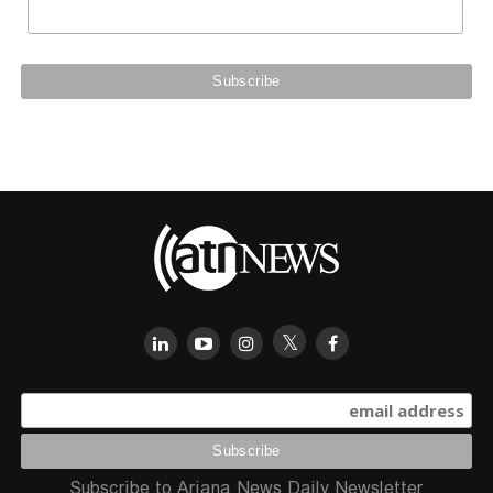
Subscribe to Ariana News Daily Newsletter