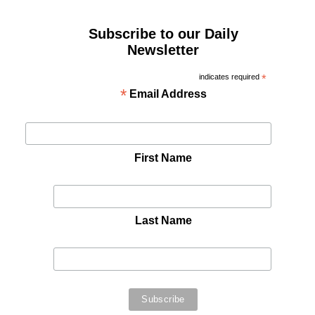
Subscribe to our Daily
Newsletter
indicates required
*
*
Email Address
First Name
Last Name