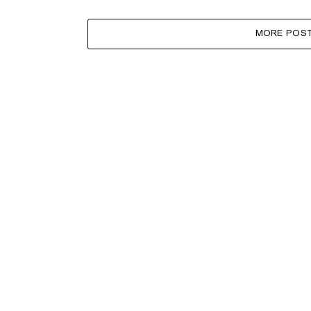
MORE POS