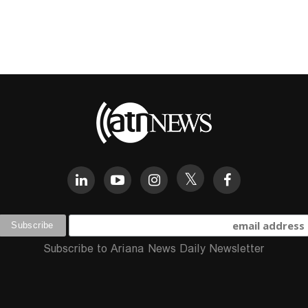
Subscribe to Ariana News Daily Newsletter