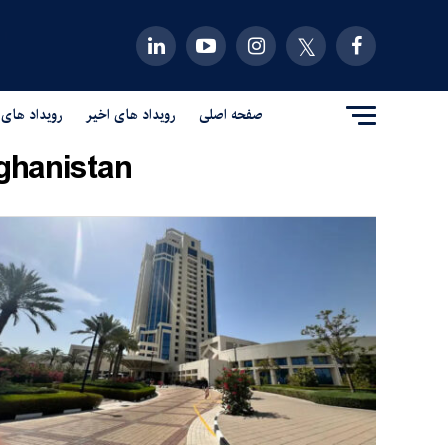
صفحه اصلی
رویداد های اخیر
رویداد های 
ghanistan"