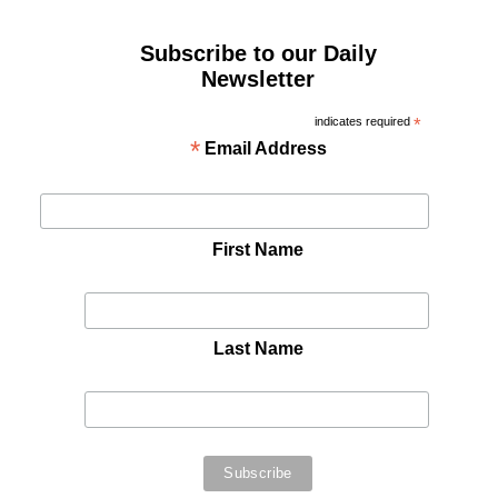
Subscribe to our Daily
Newsletter
indicates required
*
*
Email Address
First Name
Last Name