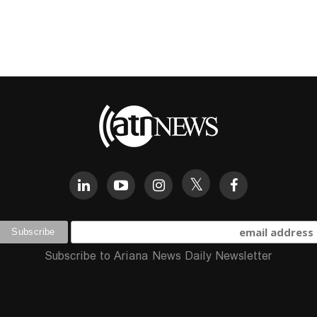
Subscribe to Ariana News Daily Newsletter