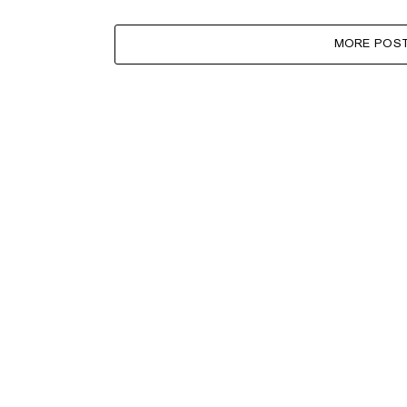
MORE POS