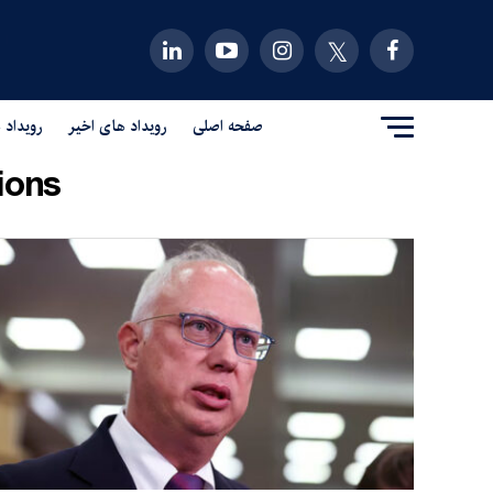
صفحه اصلی
رویداد های اخیر
رویداد 
ons"