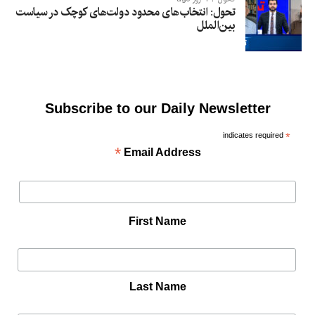
تحول: انتخاب‌های محدود دولت‌های کوچک در سیاست
بین‌الملل
Subscribe to our Daily Newsletter
indicates required
*
*
Email Address
First Name
Last Name