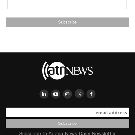
Subscribe to Ariana News Daily Newsletter