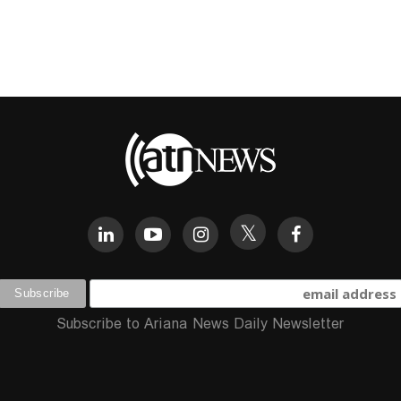
Subscribe to Ariana News Daily Newsletter