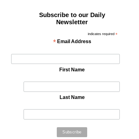
Subscribe to our Daily
Newsletter
indicates required
*
*
Email Address
First Name
Last Name