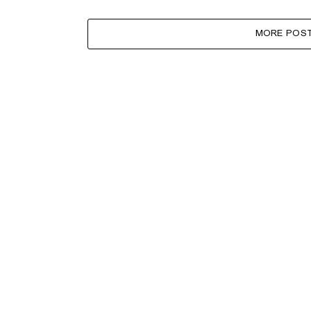
MORE POS