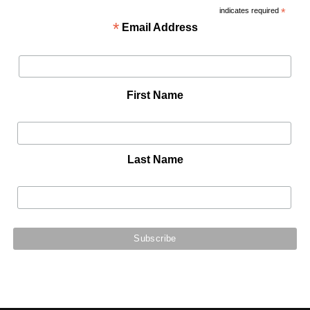
indicates required
*
*
Email Address
First Name
Last Name