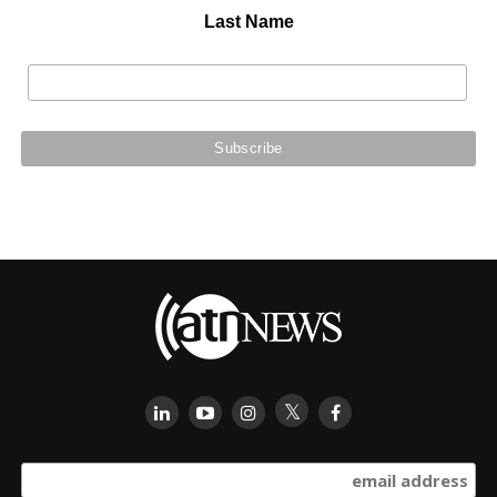
Last Name