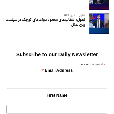
تحول
3 روز ago
تحول: انتخاب‌های محدود دولت‌های کوچک در سیاست
بین‌الملل
Subscribe to our Daily Newsletter
indicates required
*
*
Email Address
First Name