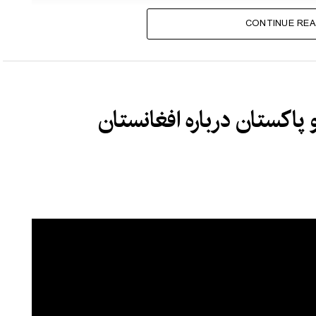
CONTINUE REA
 پاکستان درباره افغانستان