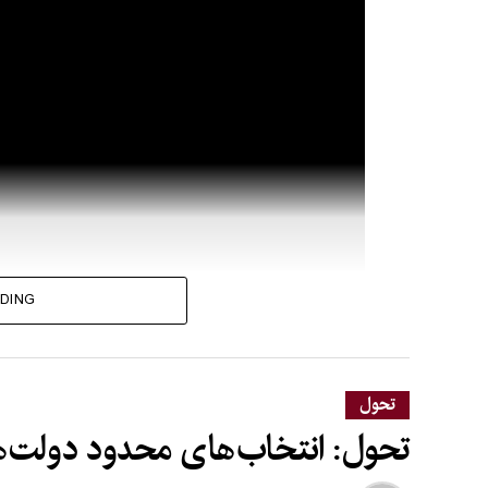
DING
تحول
تحول: انتخاب‌های محدود دولت‌