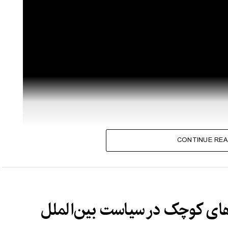
CONTINUE REA
های کوچک در سیاست بین‌الملل