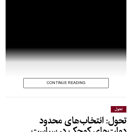
CONTINUE READING
تحول
تحول: انتخاب‌های محدود
دولت‌های کوچک در سیاست