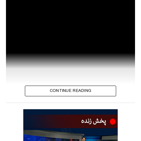
CONTINUE READING