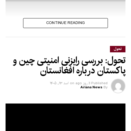
CONTINUE READING
تحول
تحول: بررسی رایزنی امنیتی چین و
پاکستان درباره افغانستان
Published
3 روز ago
on
اسد ۱۳, ۱۴۰۵
Ariana News
By