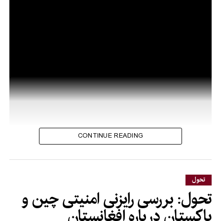
CONTINUE READING
تحول
تحول: بررسی رایزنی امنیتی چین و
پاکستان درباره افغانستان