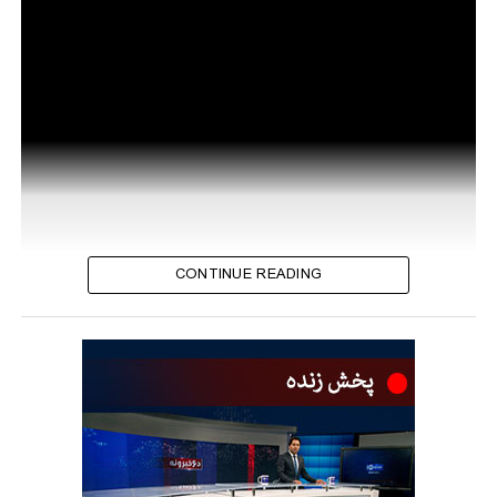
CONTINUE READING