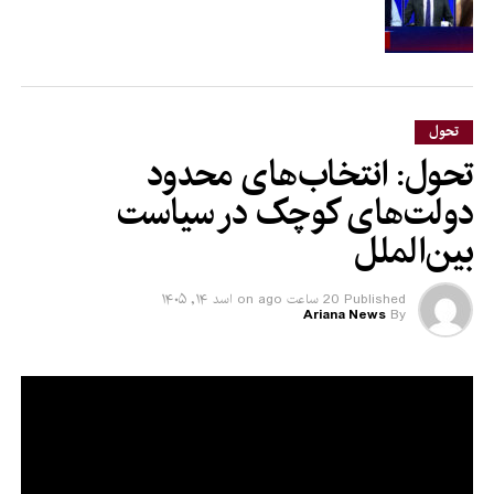
تحول
تحول: انتخاب‌های محدود
دولت‌های کوچک در سیاست
بین‌الملل
Published
20 ساعت ago
on
اسد ۱۴, ۱۴۰۵
Ariana News
By