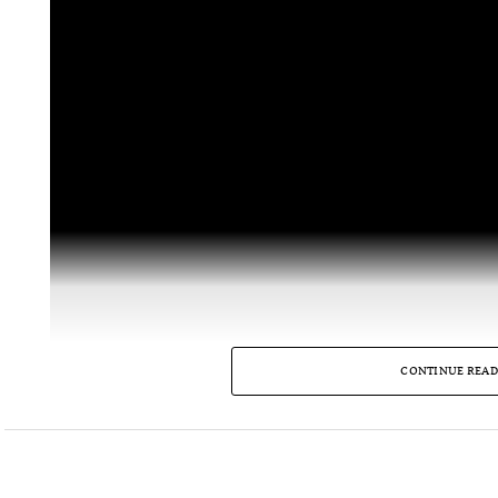
CONTINUE READ