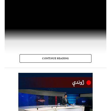
CONTINUE READING