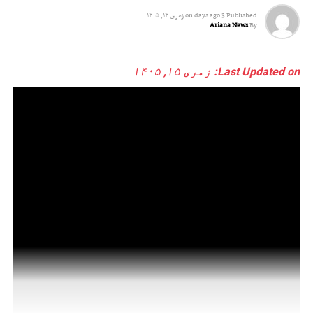
Published
3 days ago
on
زمری ۱۴, ۱۴۰۵
Ariana News
By
Last Updated on: زمری ۱۵, ۱۴۰۵