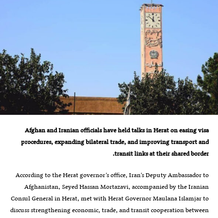
Afghan and Iranian officials have held talks in Herat on easing visa
procedures, expanding bilateral trade, and improving transport and
transit links at their shared border.
According to the Herat governor’s office, Iran’s Deputy Ambassador to
Afghanistan, Seyed Hassan Mortazavi, accompanied by the Iranian
Consul General in Herat, met with Herat Governor Maulana Islamjar to
discuss strengthening economic, trade, and transit cooperation between