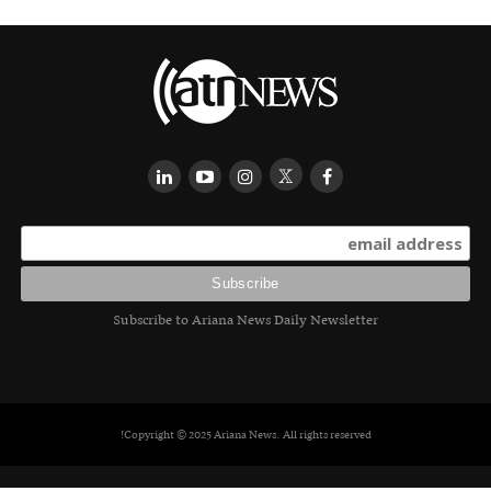
Subscribe to Ariana News Daily Newsletter
Copyright © 2025 Ariana News. All rights reserved!