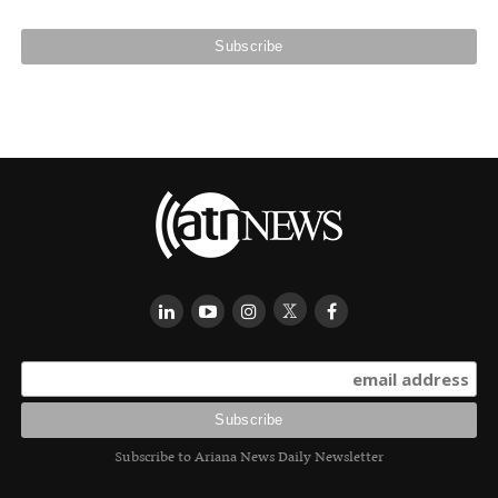
Subscribe to Ariana News Daily Newsletter