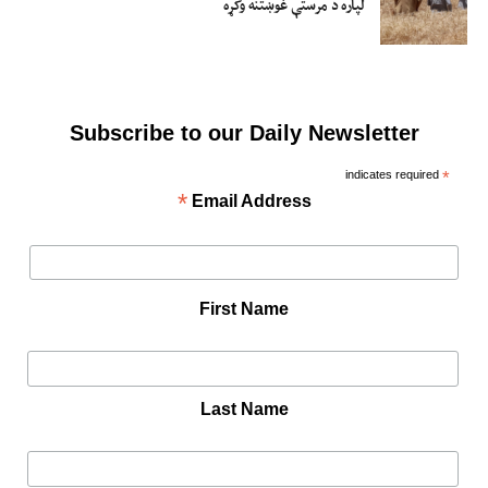
لپاره د مرستې غوښتنه وکړه
Subscribe to our Daily Newsletter
indicates required
*
*
Email Address
First Name
Last Name