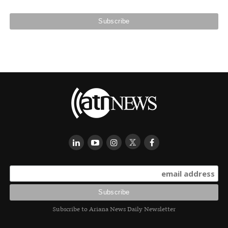
Subscribe to Ariana News Daily Newsletter