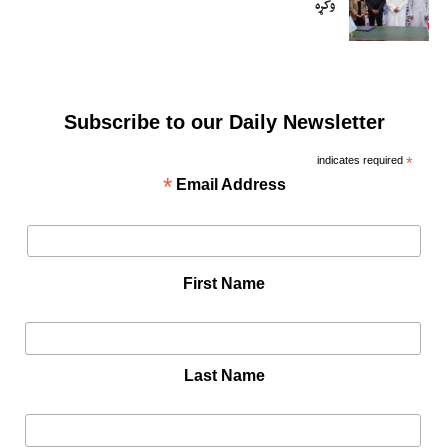
وکړه
Subscribe to our Daily Newsletter
indicates required
*
*
Email Address
First Name
Last Name