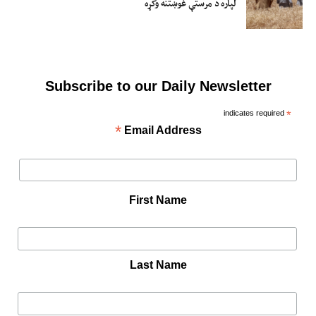
لپاره د مرستې غوښتنه وکړه
Subscribe to our Daily Newsletter
indicates required
*
*
Email Address
First Name
Last Name