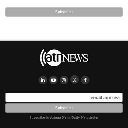
Subscribe to Ariana News Daily Newsletter