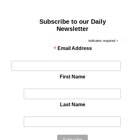
Subscribe to our Daily
Newsletter
indicates required
*
*
Email Address
First Name
Last Name