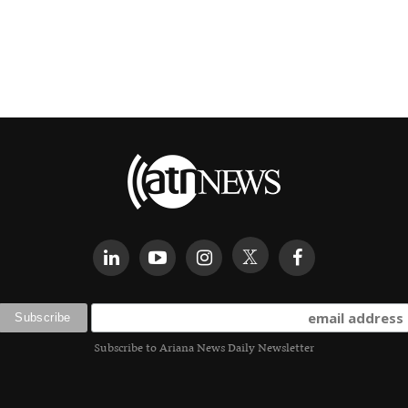
Subscribe to Ariana News Daily Newsletter