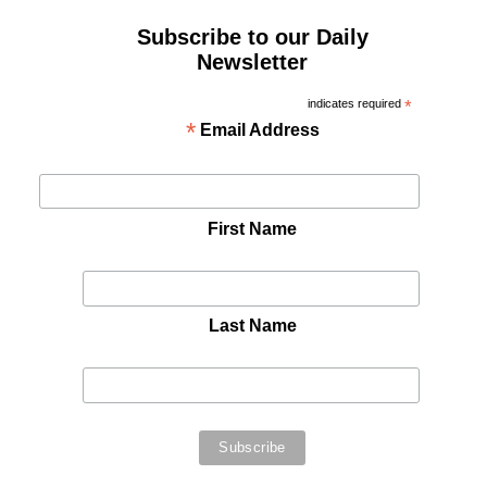
Subscribe to our Daily
Newsletter
indicates required
*
*
Email Address
First Name
Last Name