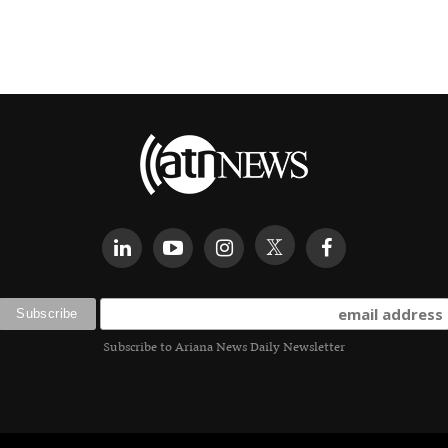
Subscribe to Ariana News Daily Newsletter