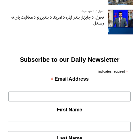
تحول
2 days ago
تحول: د چابهار بندر لپاره د امریکا د بندیزونو د معافیت پای ته
رسېدل
Subscribe to our Daily Newsletter
indicates required
*
*
Email Address
First Name
Last Name