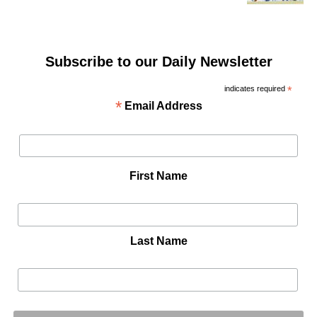
Subscribe to our Daily Newsletter
indicates required
*
*
Email Address
First Name
Last Name