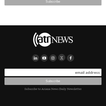
Subscribe to Ariana News Daily Newsletter