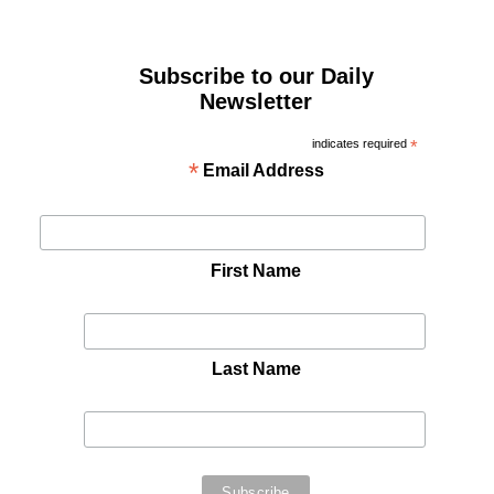
Subscribe to our Daily
Newsletter
indicates required
*
*
Email Address
First Name
Last Name