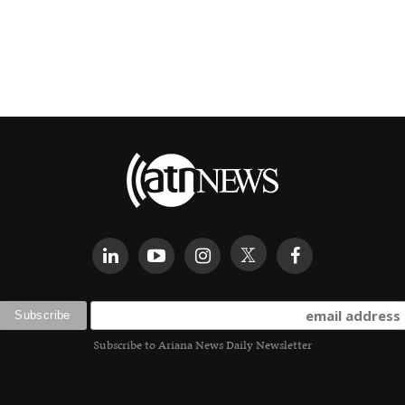
Subscribe to Ariana News Daily Newsletter