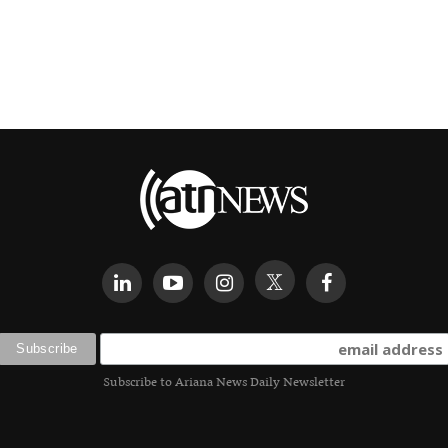
Subscribe to Ariana News Daily Newsletter