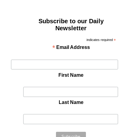
Subscribe to our Daily
Newsletter
indicates required
*
*
Email Address
First Name
Last Name