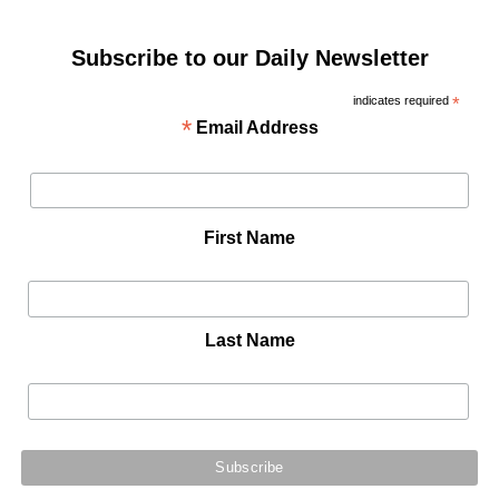
Subscribe to our Daily Newsletter
indicates required
*
*
Email Address
First Name
Last Name