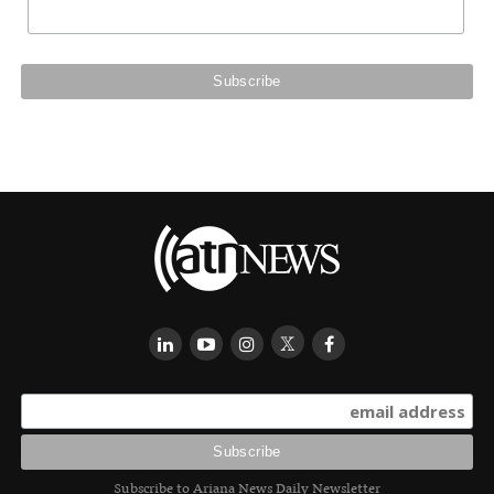
Subscribe to Ariana News Daily Newsletter