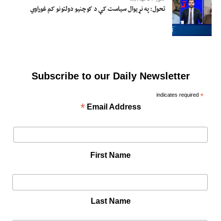
تحول: په نړیوال سیاست کې د کوچنیو دولتونو کم غوراوي
Subscribe to our Daily Newsletter
indicates required
*
*
Email Address
First Name
Last Name