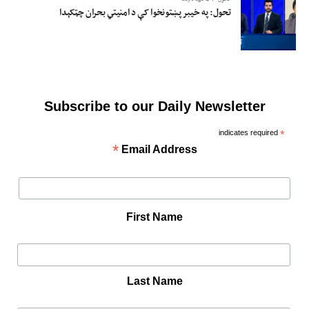
تحول: په خیبر پښتونخوا کې د امنیتي بحران چټکېدا
Subscribe to our Daily Newsletter
indicates required
*
*
Email Address
First Name
Last Name