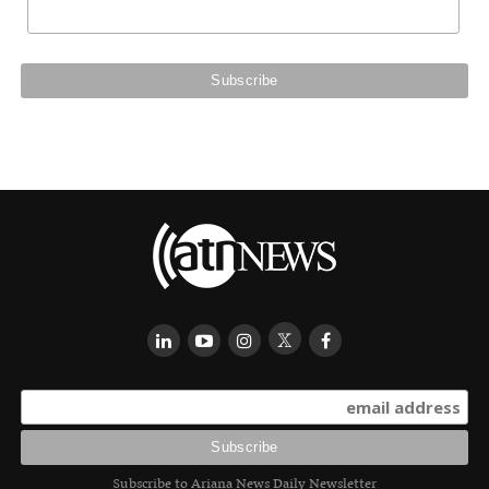
Subscribe to Ariana News Daily Newsletter