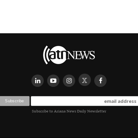
Subscribe to Ariana News Daily Newsletter