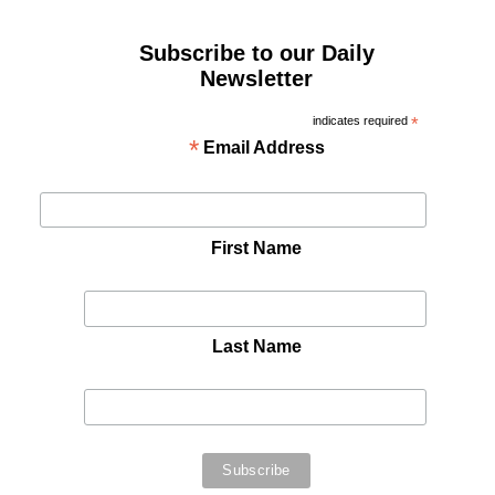
Subscribe to our Daily
Newsletter
indicates required
*
*
Email Address
First Name
Last Name