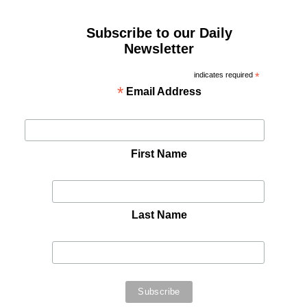
Subscribe to our Daily
Newsletter
indicates required
*
*
Email Address
First Name
Last Name