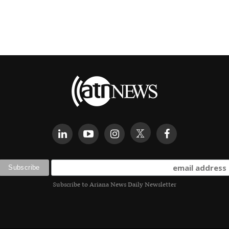
Subscribe to Ariana News Daily Newsletter