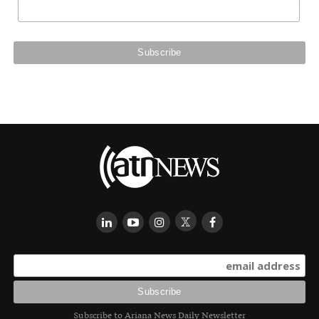
Subscribe to Ariana News Daily Newsletter